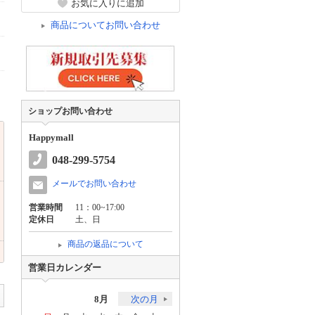
お気に入りに追加
商品についてお問い合わせ
ショップお問い合わせ
Happymall
048-299-5754
メールでお問い合わせ
営業時間
11：00~17:00
定休日
土、日
商品の返品について
営業日カレンダー
8月
次の月