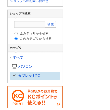
ショップへのお問い合わせ
ショップ内検索
全カテゴリから検索
このカテゴリから検索
カテゴリ
すべて
パソコン
タブレットPC