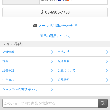
03-6905-7738
メールでお問い合わせ
商品の返品について
ショップ詳細
店舗情報
支払方法
送料
配送全般
延長保証
設置について
注意事項
返品特約
ショップへのお問い合わせ