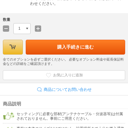
わせください。
数量
1
購入手続きに進む
全てのオプションを必ずご選択ください。 必要なオプション料金や延長保証料
金などの詳細をご確認頂けます。
お気に入りに追加
商品についてお問い合わせ
商品説明
セッティングに必要な部材(アンテナケーブル・分波器等)は付属
されておりません。事前にご用意ください。