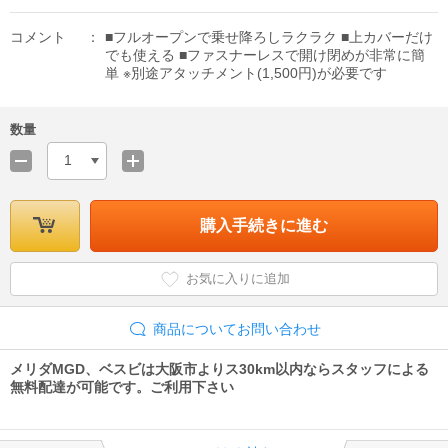
コメント
■フルオープンで乗せ降ろしラクラク ■上カバーだけ
でも使える ■ファスナーレスで開け閉めが非常に簡
単 ※別途アタッチメント(1,500円)が必要です
数量
1
購入手続きに進む
お気に入りに追加
商品についてお問い合わせ
メリダMGD、ベスビは大阪市よりス30km以内ならスタッフによる
無料配達が可能です。ご利用下さい