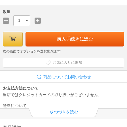
数量
1
購入手続きに進む
次の画面でオプションを選択出来ます
お気に入りに追加
商品についてお問い合わせ
お支払方法について
当店ではクレジットカードの取り扱いがございません。
送料について
つづきを読む
沖縄（船便）・離島は別途送料がかかります。