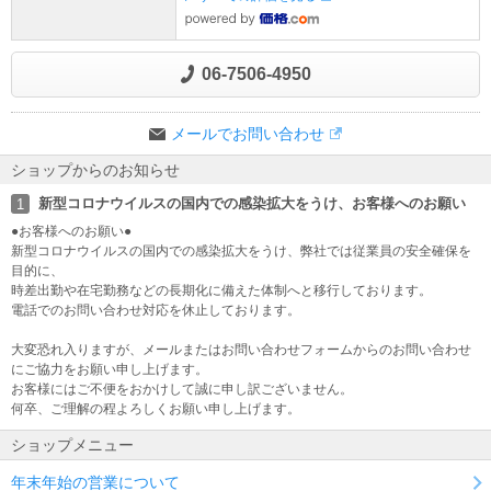
06-7506-4950
メールでお問い合わせ
ショップからのお知らせ
新型コロナウイルスの国内での感染拡大をうけ、お客様へのお願い
1
●お客様へのお願い●
新型コロナウイルスの国内での感染拡大をうけ、弊社では従業員の安全確保を
目的に、
時差出勤や在宅勤務などの長期化に備えた体制へと移行しております。
電話でのお問い合わせ対応を休止しております。
大変恐れ入りますが、メールまたはお問い合わせフォームからのお問い合わせ
にご協力をお願い申し上げます。
お客様にはご不便をおかけして誠に申し訳ございません。
何卒、ご理解の程よろしくお願い申し上げます。
ショップメニュー
年末年始の営業について