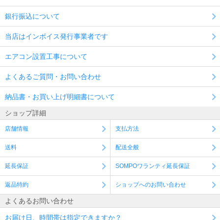
銀行振込について
当店はインボイス発行事業者です
エアコン設置工事について
よくあるご質問・お問い合わせ
納品書・お買い上げ明細書について
ショップ詳細
店舗情報
支払方法
送料
配送全般
延長保証
SOMPOワランティ延長保証
返品特約
ショップへのお問い合わせ
よくあるお問い合わせ
お届け日、時間帯は指定できますか？