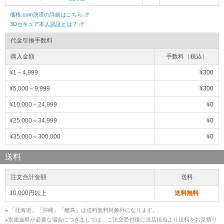
価格.com決済の詳細はこちら
3Dセキュア本人認証とは？
代金引換手数料
購入金額
手数料（税込）
¥1～4,999
¥300
¥5,000～9,999
¥300
¥10,000～24,999
¥0
¥25,000～34,999
¥0
¥35,000～300,000
¥0
送料
注文合計金額
送料
10,000円以上
送料無料
※ 「北海道」「沖縄」「離島」は送料無料対象外になります。
※別途送料が必要な場合につきましては、ご注文受付後に当店担当より送料をお見積り