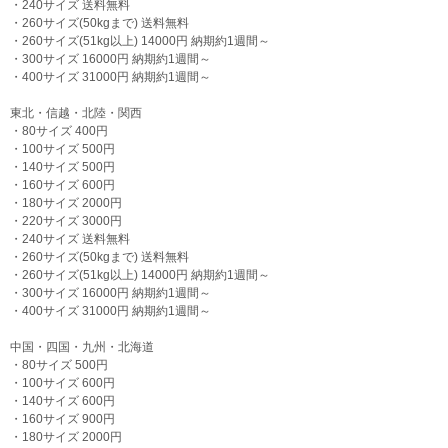
・240サイズ 送料無料
・260サイズ(50kgまで) 送料無料
・260サイズ(51kg以上) 14000円 納期約1週間～
・300サイズ 16000円 納期約1週間～
・400サイズ 31000円 納期約1週間～
東北・信越・北陸・関西
・80サイズ 400円
・100サイズ 500円
・140サイズ 500円
・160サイズ 600円
・180サイズ 2000円
・220サイズ 3000円
・240サイズ 送料無料
・260サイズ(50kgまで) 送料無料
・260サイズ(51kg以上) 14000円 納期約1週間～
・300サイズ 16000円 納期約1週間～
・400サイズ 31000円 納期約1週間～
中国・四国・九州・北海道
・80サイズ 500円
・100サイズ 600円
・140サイズ 600円
・160サイズ 900円
・180サイズ 2000円