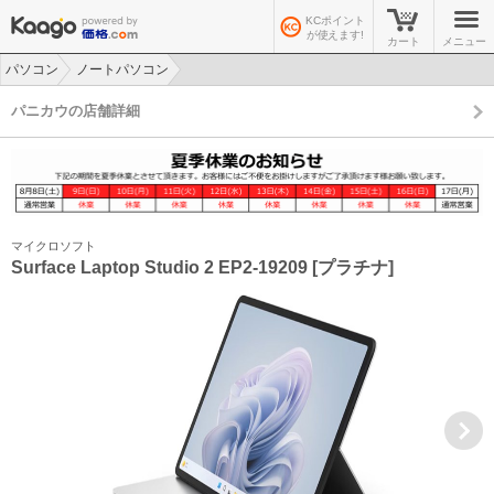
KCポイント
が使えます!
カート
メニュー
パソコン
ノートパソコン
>
>
パニカウの店舗詳細
マイクロソフト
Surface Laptop Studio 2 EP2-19209 [プラチナ]