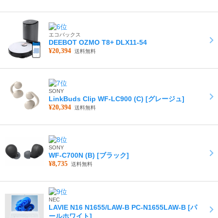
エコバックス
DEEBOT OZMO T8+ DLX11-54
¥20,394
送料無料
SONY
LinkBuds Clip WF-LC900 (C) [グレージュ]
¥20,394
送料無料
SONY
WF-C700N (B) [ブラック]
¥8,735
送料無料
NEC
LAVIE N16 N1655/LAW-B PC-N1655LAW-B [パ
ールホワイト]