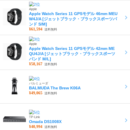
Apple
Apple Watch Series 11 GPSモデル 46mm MEU
W4J/A [ジェットブラック・ブラックスポーツバ
ンド S/M]
¥61,594
送料無料
Apple
Apple Watch Series 11 GPSモデル 42mm ME
QU4J/A [ジェットブラック・ブラックスポーツ
バンド M/L]
¥58,167
送料無料
バルミューダ
BALMUDA The Brew K06A
¥49,065
送料無料
TP-Link
Omada DS1008X
¥40,994
送料無料