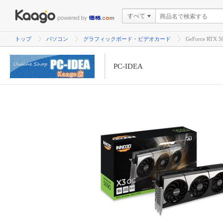
すべて
トップ
パソコン
グラフィックボード・ビデオカード
GeForce RTX
PC-IDEA