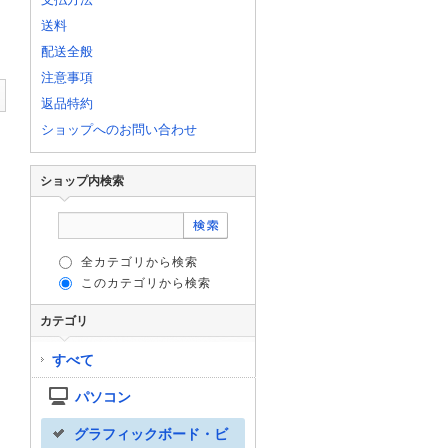
送料
配送全般
注意事項
返品特約
ショップへのお問い合わせ
ショップ内検索
全カテゴリから検索
このカテゴリから検索
カテゴリ
すべて
パソコン
グラフィックボード・ビ