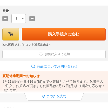
数量
1
購入手続きに進む
次の画面でオプションを選択出来ます
お気に入りに追加
商品についてお問い合わせ
夏期休業期間のお知らせ
8月11日(火)～8月16日(日)まで休業日とさせて頂きます。休業中の
ご注文、お振込み頂きました商品は8月17日(月)より順次対応させて
頂きます。
つづきを読む
掲載商品につきまして
Phaze-OnePLUS kaago店掲載の商品は全て新品です。