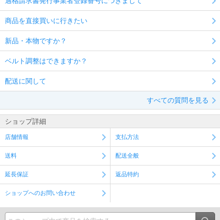
適格請求書発行事業者登録番号につきまして
商品を直接買いに行きたい
新品・本物ですか？
ベルト調整はできますか？
配送に関して
すべての質問を見る
ショップ詳細
店舗情報
支払方法
送料
配送全般
延長保証
返品特約
ショップへのお問い合わせ