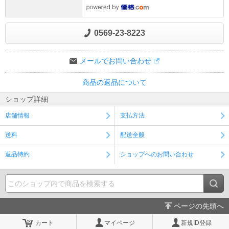
0569-23-8223
メールでお問い合わせ
商品の返品について
ショップ詳細
店舗情報
支払方法
送料
配送全般
返品特約
ショップへのお問い合わせ
ページの先頭へ
カート
マイページ
新規ID登録