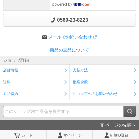
0569-23-8223
メールでお問い合わせ
商品の返品について
ショップ詳細
店舗情報
支払方法
送料
配送全般
返品特約
ショップへのお問い合わせ
ページの先頭へ
カート
マイページ
新規ID登録