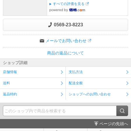
すべての評価を見る
0569-23-8223
メールでお問い合わせ
商品の返品について
ショップ詳細
店舗情報
支払方法
送料
配送全般
返品特約
ショップへのお問い合わせ
ページの先頭へ