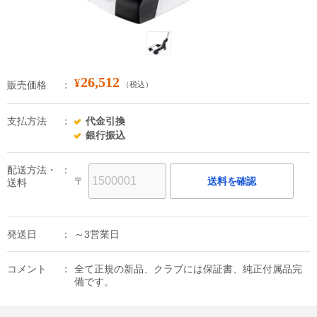
26,512
¥
販売価格
（税込）
支払方法
代金引換
銀行振込
配送方法・
〒
送料を確認
送料
発送日
～3営業日
コメント
全て正規の新品、クラブには保証書、純正付属品完
備です。