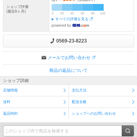
ショップ評価
(最近6ヶ月)
0
20
40
60
80
100
すべての評価を見る
0569-23-8223
メールでお問い合わせ
商品の返品について
ショップ詳細
店舗情報
支払方法
送料
配送全般
返品特約
ショップへのお問い合わせ