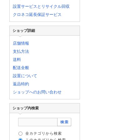
設置サービスとリサイクル回収
クロネコ延長保証サービス
ショップ詳細
店舗情報
支払方法
送料
配送全般
設置について
返品特約
ショップへのお問い合わせ
ショップ内検索
全カテゴリから検索