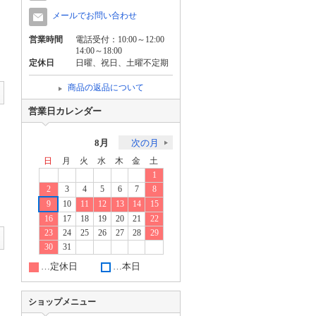
メールでお問い合わせ
営業時間
電話受付：10:00～12:00
14:00～18:00
定休日
日曜、祝日、土曜不定期
商品の返品について
営業日カレンダー
8月
次の月
日
月
火
水
木
金
土
1
2
3
4
5
6
7
8
9
10
11
12
13
14
15
16
17
18
19
20
21
22
23
24
25
26
27
28
29
30
31
…定休日
…本日
ショップメニュー