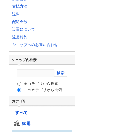
支払方法
送料
配送全般
設置について
返品特約
ショップへのお問い合わせ
ショップ内検索
全カテゴリから検索
このカテゴリから検索
カテゴリ
すべて
家電