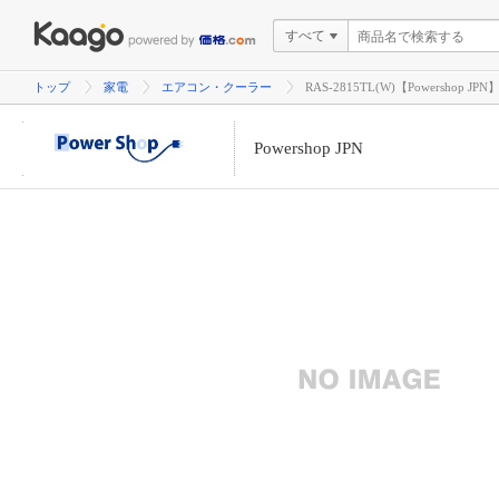
すべて
トップ
家電
エアコン・クーラー
RAS-2815TL(W)【Powershop JPN
Powershop JPN