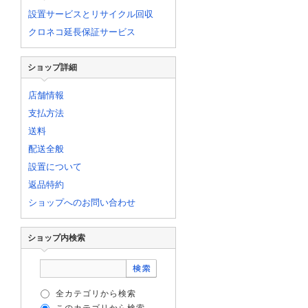
設置サービスとリサイクル回収
クロネコ延長保証サービス
ショップ詳細
店舗情報
支払方法
送料
配送全般
設置について
返品特約
ショップへのお問い合わせ
ショップ内検索
全カテゴリから検索