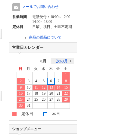
メールでお問い合わせ
営業時間
電話受付：10:00～12:00
14:00～18:00
定休日
日曜、祝日、土曜不定期
商品の返品について
営業日カレンダー
8月
次の月
日
月
火
水
木
金
土
1
2
3
4
5
6
7
8
9
10
11
12
13
14
15
16
17
18
19
20
21
22
23
24
25
26
27
28
29
30
31
…定休日
…本日
ショップメニュー