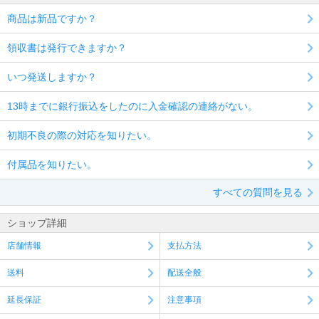
商品は新品ですか？
領収書は発行できますか？
いつ発送しますか？
13時までに銀行振込をしたのに入金確認の連絡がない。
初期不良の際の対応を知りたい。
付属品を知りたい。
すべての質問を見る
ショップ詳細
店舗情報
支払方法
送料
配送全般
延長保証
注意事項