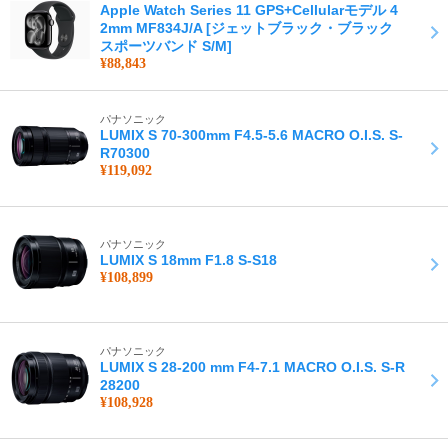
Apple Watch Series 11 GPS+Cellularモデル 4
2mm MF834J/A [ジェットブラック・ブラック
スポーツバンド S/M]
¥88,843
パナソニック
LUMIX S 70-300mm F4.5-5.6 MACRO O.I.S. S-
R70300
¥119,092
パナソニック
LUMIX S 18mm F1.8 S-S18
¥108,899
パナソニック
LUMIX S 28-200 mm F4-7.1 MACRO O.I.S. S-R
28200
¥108,928