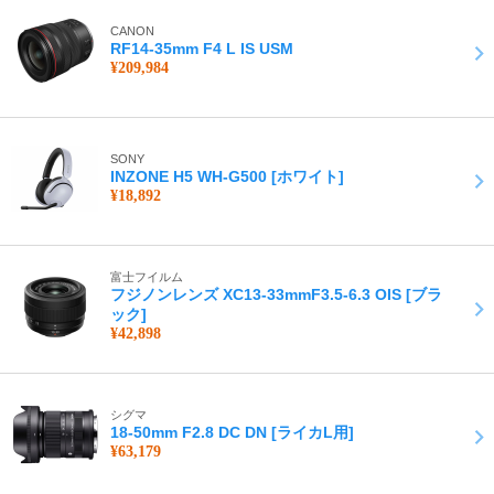
CANON
RF14-35mm F4 L IS USM
¥209,984
SONY
INZONE H5 WH-G500 [ホワイト]
¥18,892
富士フイルム
フジノンレンズ XC13-33mmF3.5-6.3 OIS [ブラ
ック]
¥42,898
シグマ
18-50mm F2.8 DC DN [ライカL用]
¥63,179