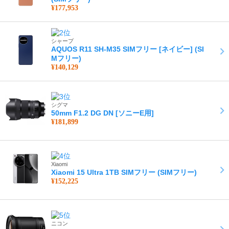
¥177,953
シャープ
AQUOS R11 SH-M35 SIMフリー [ネイビー] (SI
Mフリー)
¥140,129
シグマ
50mm F1.2 DG DN [ソニーE用]
¥181,899
Xiaomi
Xiaomi 15 Ultra 1TB SIMフリー (SIMフリー)
¥152,225
ニコン