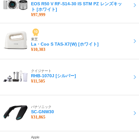
EOS R50 V RF-S14-30 IS STM PZ レンズキッ
ト [ホワイト]
¥97,999
東芝
La・Coo S TAS-X7(W) [ホワイト]
¥10,303
クイジナート
RHB-1070J [シルバー]
¥11,505
パナソニック
SC-GNW30
¥31,865
Apple