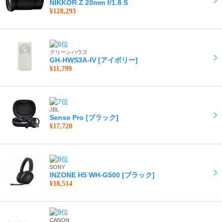
NIKKOR Z 20mm f/1.8 S
¥128,293
グリーンハウス
GH-HWS3A-IV [アイボリー]
¥11,799
JBL
Sense Pro [ブラック]
¥17,720
SONY
INZONE H5 WH-G500 [ブラック]
¥18,514
CANON