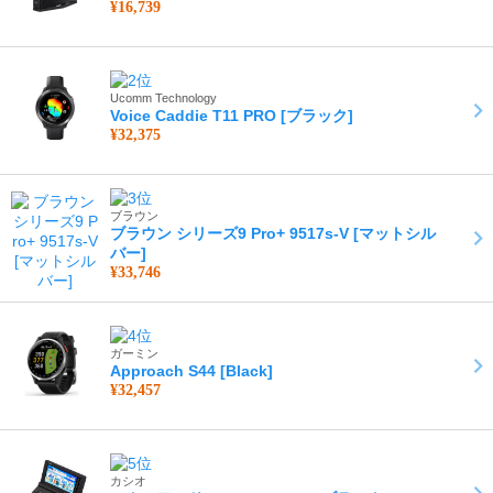
¥16,739
Ucomm Technology
Voice Caddie T11 PRO [ブラック]
¥32,375
ブラウン
ブラウン シリーズ9 Pro+ 9517s-V [マットシル
バー]
¥33,746
ガーミン
Approach S44 [Black]
¥32,457
カシオ