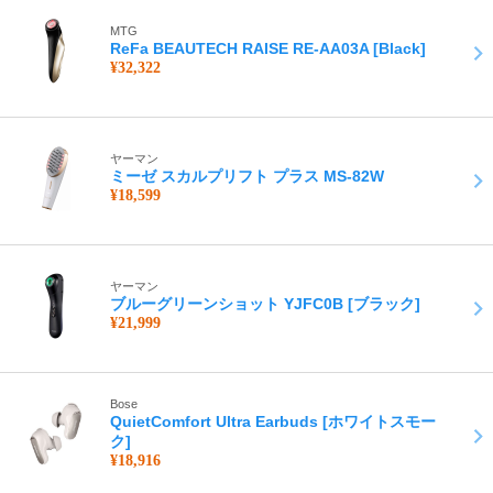
MTG
ReFa BEAUTECH RAISE RE-AA03A [Black]
¥32,322
ヤーマン
ミーゼ スカルプリフト プラス MS-82W
¥18,599
ヤーマン
ブルーグリーンショット YJFC0B [ブラック]
¥21,999
Bose
QuietComfort Ultra Earbuds [ホワイトスモー
ク]
¥18,916