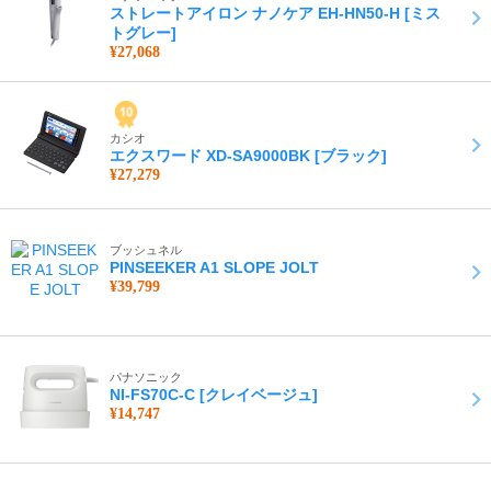
ストレートアイロン ナノケア EH-HN50-H [ミス
トグレー]
¥27,068
カシオ
エクスワード XD-SA9000BK [ブラック]
¥27,279
ブッシュネル
PINSEEKER A1 SLOPE JOLT
¥39,799
パナソニック
NI-FS70C-C [クレイベージュ]
¥14,747