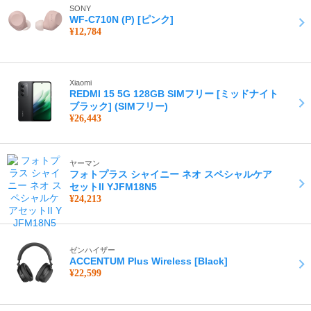
SONY
WF-C710N (P) [ピンク]
¥12,784
Xiaomi
REDMI 15 5G 128GB SIMフリー [ミッドナイト
ブラック] (SIMフリー)
¥26,443
ヤーマン
フォトプラス シャイニー ネオ スペシャルケア
セットII YJFM18N5
¥24,213
ゼンハイザー
ACCENTUM Plus Wireless [Black]
¥22,599