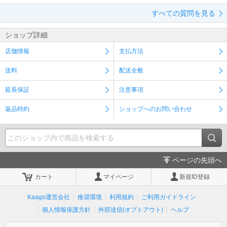
すべての質問を見る
ショップ詳細
店舗情報
支払方法
送料
配送全般
延長保証
注意事項
返品特約
ショップへのお問い合わせ
ページの先頭へ
カート
マイページ
新規ID登録
Kaago運営会社
推奨環境
利用規約
ご利用ガイドライン
個人情報保護方針
外部送信(オプトアウト)
ヘルプ