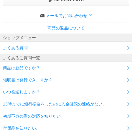
メールでお問い合わせ
商品の返品について
ショップメニュー
よくある質問
よくあるご質問一覧
商品は新品ですか？
領収書は発行できますか？
いつ発送しますか？
13時までに銀行振込をしたのに入金確認の連絡がない。
初期不良の際の対応を知りたい。
付属品を知りたい。