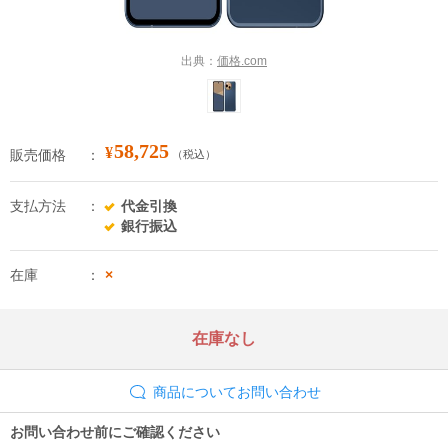
出典：
価格.com
58,725
¥
販売価格
（税込）
支払方法
代金引換
銀行振込
在庫
×
在庫なし
商品についてお問い合わせ
お問い合わせ前にご確認ください