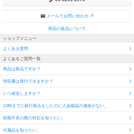
メールでお問い合わせ
商品の返品について
ショップメニュー
よくある質問
よくあるご質問一覧
商品は新品ですか？
領収書は発行できますか？
いつ発送しますか？
13時までに銀行振込をしたのに入金確認の連絡がない。
初期不良の際の対応を知りたい。
付属品を知りたい。