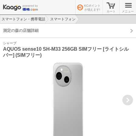
KCポイント
が使えます!
カート
メニュー
スマートフォン・携帯電話
スマートフォン
>
>
測定の森の店舗詳細
シャープ
AQUOS sense10 SH-M33 256GB SIMフリー [ライトシル
バー] (SIMフリー)