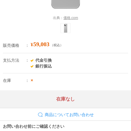
出典：
価格.com
59,003
¥
販売価格
（税込）
支払方法
代金引換
銀行振込
在庫
×
在庫なし
商品についてお問い合わせ
お問い合わせ前にご確認ください