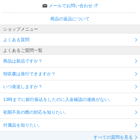
メールでお問い合わせ
商品の返品について
ショップメニュー
よくある質問
よくあるご質問一覧
商品は新品ですか？
領収書は発行できますか？
いつ発送しますか？
13時までに銀行振込をしたのに入金確認の連絡がない。
初期不良の際の対応を知りたい。
付属品を知りたい。
すべての質問を見る