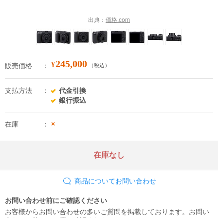
出典：
価格.com
245,000
¥
販売価格
（税込）
支払方法
代金引換
銀行振込
在庫
×
在庫なし
商品についてお問い合わせ
お問い合わせ前にご確認ください
お客様からお問い合わせの多いご質問を掲載しております。お問い