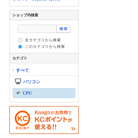
ショップ内検索
全カテゴリから検索
このカテゴリから検索
カテゴリ
すべて
パソコン
CPU