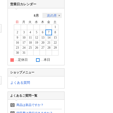
営業日カレンダー
8月
次の月
日
月
火
水
木
金
土
1
2
3
4
5
6
7
8
9
10
11
12
13
14
15
16
17
18
19
20
21
22
23
24
25
26
27
28
29
30
31
…定休日
…本日
ショップメニュー
よくある質問
よくあるご質問一覧
Q
商品は新品ですか？