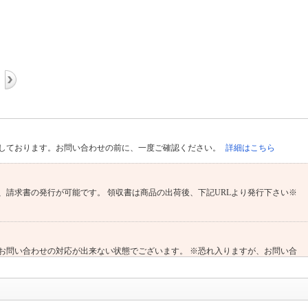
しております。お問い合わせの前に、一度ご確認ください。
詳細はこちら
、請求書の発行が可能です。 領収書は商品の出荷後、下記URLより発行下さい※
お問い合わせの対応が出来ない状態でございます。 ※恐れ入りますが、お問い合
よりお願いいたします。