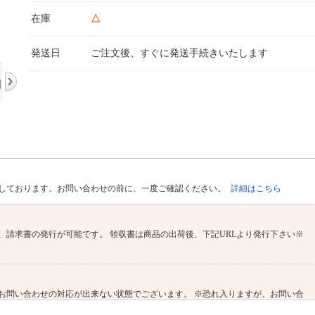
在庫
△
発送日
ご注文後、すぐに発送手続きいたします
しております。お問い合わせの前に、一度ご確認ください。
詳細はこちら
、請求書の発行が可能です。 領収書は商品の出荷後、下記URLより発行下さい※
お問い合わせの対応が出来ない状態でございます。 ※恐れ入りますが、お問い合
よりお願いいたします。