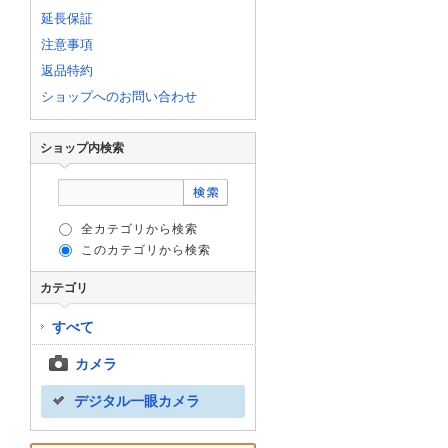
延長保証
注意事項
返品特約
ショップへのお問い合わせ
ショップ内検索
全カテゴリから検索
このカテゴリから検索
カテゴリ
すべて
カメラ
デジタル一眼カメラ