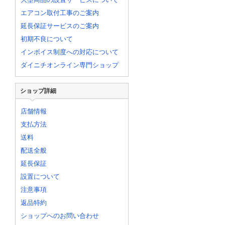
エアコン取付工事のご案内
延長保証サービスのご案内
初期不良について
インボイス制度への対応について
ダイニチオンライン専門ショップ
ショップ詳細
店舗情報
支払方法
送料
配送全般
延長保証
設置について
注意事項
返品特約
ショップへのお問い合わせ