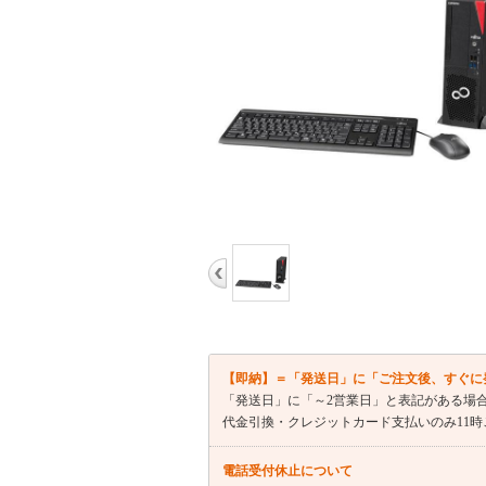
【即納】＝「発送日」に「ご注文後、すぐに
「発送日」に「～2営業日」と表記がある場
代金引換・クレジットカード支払いのみ11
電話受付休止について