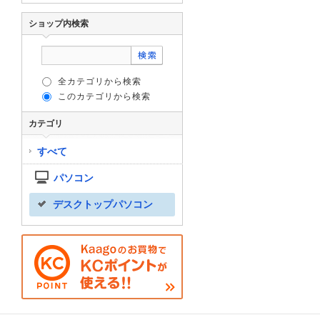
ショップ内検索
全カテゴリから検索
このカテゴリから検索
カテゴリ
すべて
パソコン
デスクトップパソコン