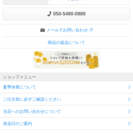
050-5490-0989
メールでお問い合わせ
商品の返品について
ショップメニュー
夏季休業について
ご注文前に必ずご確認ください
当店へのお問い合わせについて
発送日のご案内