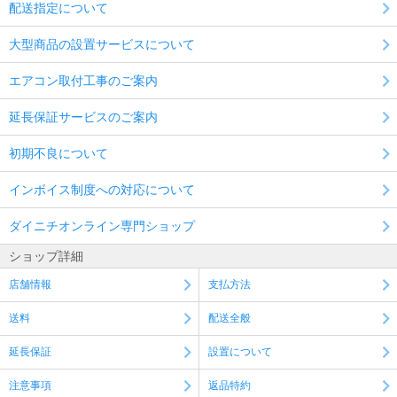
配送指定について
大型商品の設置サービスについて
エアコン取付工事のご案内
延長保証サービスのご案内
初期不良について
インボイス制度への対応について
ダイニチオンライン専門ショップ
ショップ詳細
店舗情報
支払方法
送料
配送全般
延長保証
設置について
注意事項
返品特約