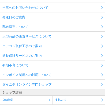
当店へのお問い合わせについて
発送日のご案内
配送指定について
大型商品の設置サービスについて
エアコン取付工事のご案内
延長保証サービスのご案内
初期不良について
インボイス制度への対応について
ダイニチオンライン専門ショップ
ショップ詳細
店舗情報
支払方法