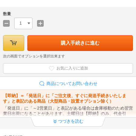
数量
1
購入手続きに進む
次の画面でオプションを選択出来ます
お気に入りに追加
商品についてお問い合わせ
【即納】＝「発送日」に「ご注文後、すぐに発送手続きいたしま
す」と表記のある商品（大型商品・設置オプション除く）
「発送日」に「～2営業日」と表記がある場合は倉庫移動のため翌営
業日出荷になることがあります。土曜日は【即納】のみ、代金引
換・クレジットカード支払いのみ11時ご注文まで当日出荷いたしま
つづきを読む
す。
詳細はこちら