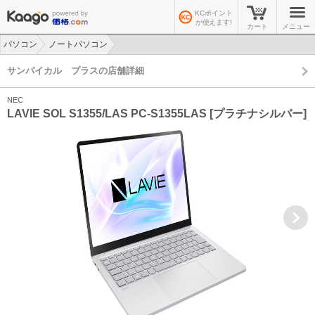
KCポイント
が使えます!
カート
メニュー
パソコン
ノートパソコン
>
>
サンバイカル プラスの店舗詳細
NEC
LAVIE SOL S1355/LAS PC-S1355LAS [プラチナシルバー]