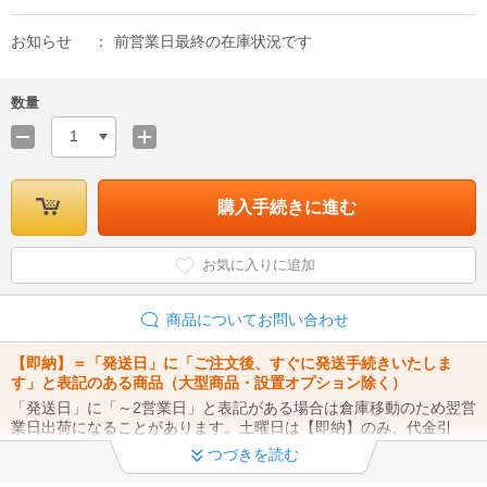
お知らせ
前営業日最終の在庫状況です
数量
1
購入手続きに進む
お気に入りに追加
商品についてお問い合わせ
【即納】＝「発送日」に「ご注文後、すぐに発送手続きいたしま
す」と表記のある商品（大型商品・設置オプション除く）
「発送日」に「～2営業日」と表記がある場合は倉庫移動のため翌営
業日出荷になることがあります。土曜日は【即納】のみ、代金引
換・クレジットカード支払いのみ11時ご注文まで当日出荷いたしま
つづきを読む
す。