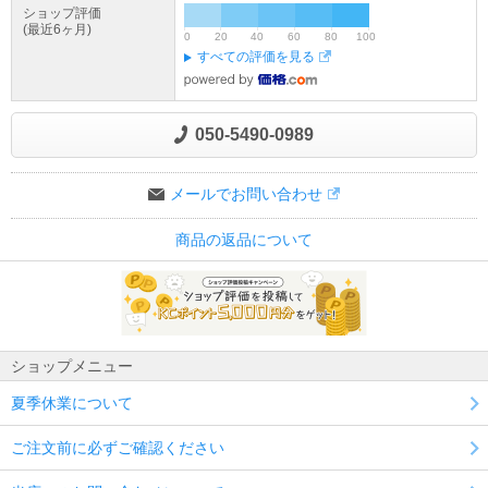
ショップ評価
(最近6ヶ月)
0
20
40
60
80
100
すべての評価を見る
050-5490-0989
メールでお問い合わせ
商品の返品について
ショップメニュー
夏季休業について
ご注文前に必ずご確認ください