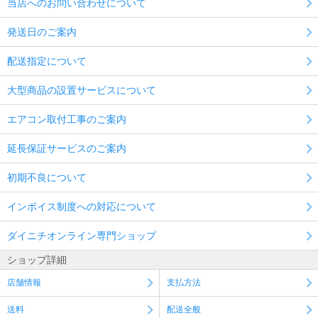
当店へのお問い合わせについて
発送日のご案内
配送指定について
大型商品の設置サービスについて
エアコン取付工事のご案内
延長保証サービスのご案内
初期不良について
インボイス制度への対応について
ダイニチオンライン専門ショップ
ショップ詳細
店舗情報
支払方法
送料
配送全般