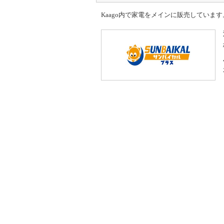
Kaago内で家電をメインに販売しています