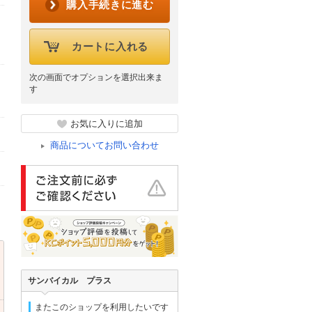
購入手続きに進む
カートに入れる
次の画面でオプションを選択出来ま
す
お気に入りに追加
商品についてお問い合わせ
サンバイカル プラス
またこのショップを利用したいです