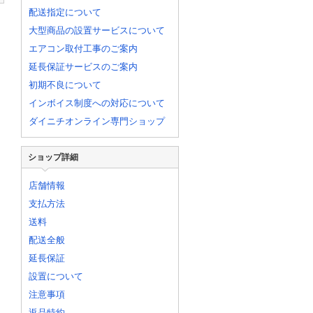
配送指定について
大型商品の設置サービスについて
エアコン取付工事のご案内
延長保証サービスのご案内
初期不良について
インボイス制度への対応について
ダイニチオンライン専門ショップ
ショップ詳細
店舗情報
支払方法
送料
配送全般
延長保証
設置について
注意事項
返品特約