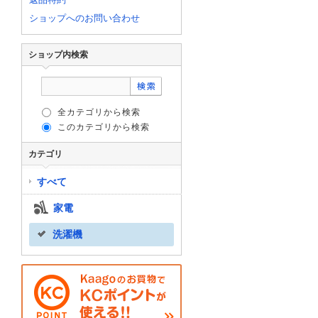
ショップへのお問い合わせ
ショップ内検索
全カテゴリから検索
このカテゴリから検索
カテゴリ
すべて
家電
洗濯機