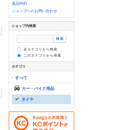
返品特約
ショップへのお問い合わせ
ショップ内検索
全カテゴリから検索
このカテゴリから検索
カテゴリ
すべて
カー・バイク用品
タイヤ