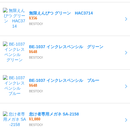
無限えんぴつ グリーン HAC3714
¥356
BESTDO!
BE-1037 インクレスペンシル グリーン
¥648
BESTDO!
BE-1037 インクレスペンシル ブルー
¥648
BESTDO!
怠け者専用メガネ SA-2158
¥1,080
BESTDO!