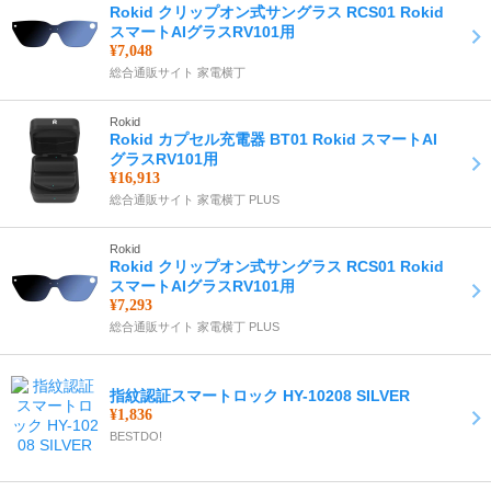
Rokid クリップオン式サングラス RCS01 Rokid
スマートAIグラスRV101用
¥7,048
総合通販サイト 家電横丁
Rokid
Rokid カプセル充電器 BT01 Rokid スマートAI
グラスRV101用
¥16,913
総合通販サイト 家電横丁 PLUS
Rokid
Rokid クリップオン式サングラス RCS01 Rokid
スマートAIグラスRV101用
¥7,293
総合通販サイト 家電横丁 PLUS
指紋認証スマートロック HY-10208 SILVER
¥1,836
BESTDO!