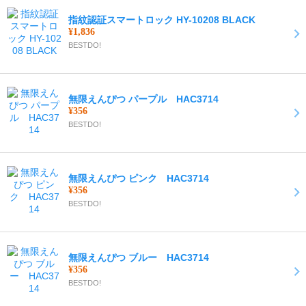
指紋認証スマートロック HY-10208 BLACK
¥1,836
BESTDO!
無限えんぴつ パープル HAC3714
¥356
BESTDO!
無限えんぴつ ピンク HAC3714
¥356
BESTDO!
無限えんぴつ ブルー HAC3714
¥356
BESTDO!