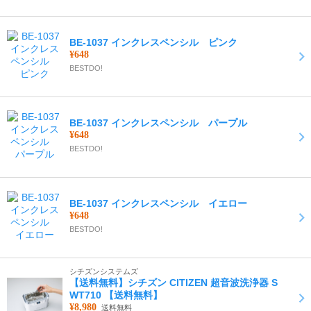
BE-1037 インクレスペンシル ピンク
¥648
BESTDO!
BE-1037 インクレスペンシル パープル
¥648
BESTDO!
BE-1037 インクレスペンシル イエロー
¥648
BESTDO!
シチズンシステムズ
【送料無料】シチズン CITIZEN 超音波洗浄器 S
WT710 【送料無料】
¥8,980
送料無料