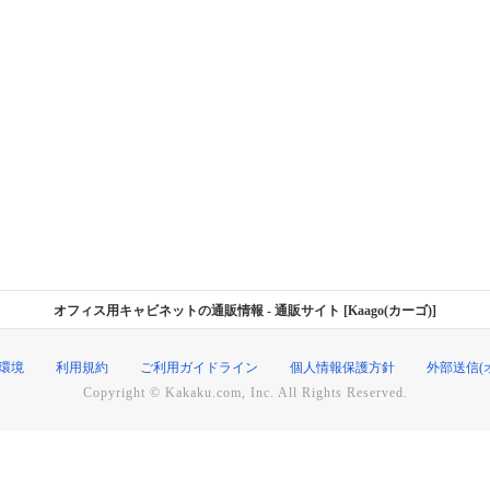
オフィス用キャビネットの通販情報
- 通販サイト [Kaago(カーゴ)]
環境
利用規約
ご利用ガイドライン
個人情報保護方針
外部送信(
Copyright © Kakaku.com, Inc. All Rights Reserved.