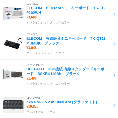
エレコム
ELECOM Bluetoothミニキーボード TK-FB
P102WH
¥3,600
オンラインショップ エクセラー
エレコム
ELECOM 有線静音ミニキーボード TK-QT11
MUMBK ブラック
¥3,046
オンラインショップ エクセラー
バッファロー
BUFFALO USB接続 有線スタンダードキーボ
ード BSKBU110BK ブラック
¥1,480
オンラインショップ エクセラー
ロジクール
Keys-to-Go 2 iK1043GRA [グラファイト]
¥10,628
サンバイカル プラス