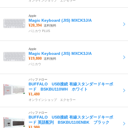
オンラインショップ エクセラー
Apple
Magic Keyboard (JIS) MXCK3J/A
¥20,394
送料無料
パニカウ PLUS
Apple
Magic Keyboard (JIS) MXCK3J/A
¥19,800
送料無料
パニカウ
バッファロー
BUFFALO USB接続 有線スタンダードキーボ
ード BSKBU110WH ホワイト
¥1,480
オンラインショップ エクセラー
バッファロー
BUFFALO USB接続 有線スタンダードキーボ
ード 英語配列 BSKBU110ENBK ブラック
¥1,980