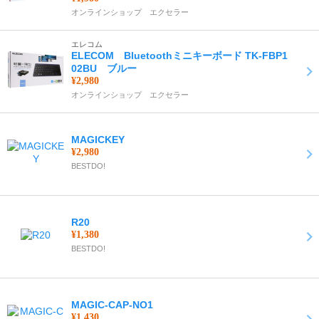
オンラインショップ エクセラー
エレコム
ELECOM Bluetoothミニキーボード TK-FBP1
02BU ブルー
¥2,980
オンラインショップ エクセラー
MAGICKEY
¥2,980
BESTDO!
R20
¥1,380
BESTDO!
MAGIC-CAP-NO1
¥1,430