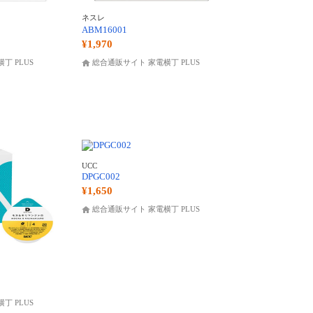
ネスレ
ABM16001
¥1,970
丁 PLUS
総合通販サイト 家電横丁 PLUS
UCC
DPGC002
¥1,650
総合通販サイト 家電横丁 PLUS
丁 PLUS