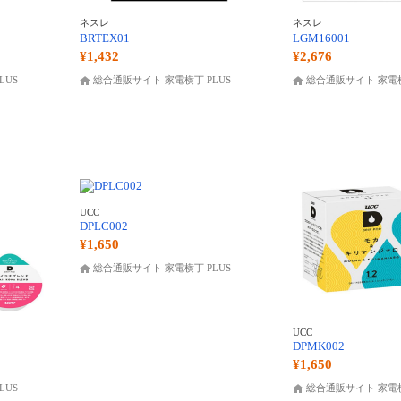
ネスレ
ネスレ
BRTEX01
LGM16001
¥1,432
¥2,676
LUS
総合通販サイト 家電横丁 PLUS
総合通販サイト 家電横
UCC
DPLC002
¥1,650
総合通販サイト 家電横丁 PLUS
UCC
DPMK002
¥1,650
LUS
総合通販サイト 家電横