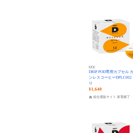
UCC
DRIP POD専用カプセル
ンレスコーヒーDPLC002 
り
¥1,648
総合通販サイト 家電横丁