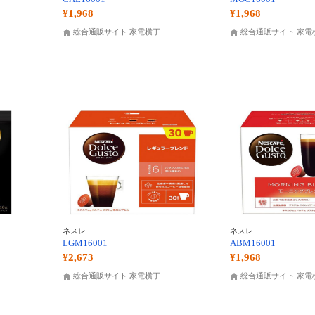
¥1,968
¥1,968
総合通販サイト 家電横丁
総合通販サイト 家電
ネスレ
ネスレ
LGM16001
ABM16001
¥2,673
¥1,968
総合通販サイト 家電横丁
総合通販サイト 家電