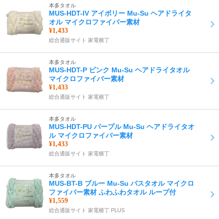
本多タオル
MUS-HDT-IV アイボリー Mu-Su ヘアドライタ
オル マイクロファイバー素材
¥1,433
総合通販サイト 家電横丁
本多タオル
MUS-HDT-P ピンク Mu-Su ヘアドライタオル
マイクロファイバー素材
¥1,433
総合通販サイト 家電横丁
本多タオル
MUS-HDT-PU パープル Mu-Su ヘアドライタオ
ル マイクロファイバー素材
¥1,433
総合通販サイト 家電横丁
本多タオル
MUS-BT-B ブルー Mu-Su バスタオル マイクロ
ファイバー素材 ふわふわタオル ループ付
¥1,559
総合通販サイト 家電横丁 PLUS