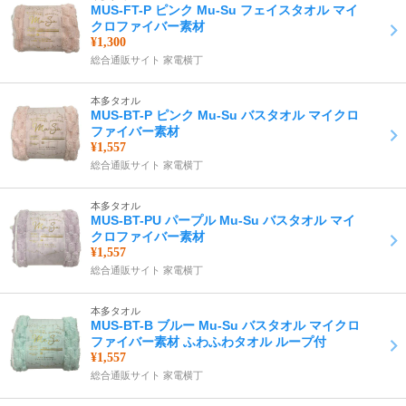
MUS-FT-P ピンク Mu-Su フェイスタオル マイ
クロファイバー素材
¥1,300
総合通販サイト 家電横丁
本多タオル
MUS-BT-P ピンク Mu-Su バスタオル マイクロ
ファイバー素材
¥1,557
総合通販サイト 家電横丁
本多タオル
MUS-BT-PU パープル Mu-Su バスタオル マイ
クロファイバー素材
¥1,557
総合通販サイト 家電横丁
本多タオル
MUS-BT-B ブルー Mu-Su バスタオル マイクロ
ファイバー素材 ふわふわタオル ループ付
¥1,557
総合通販サイト 家電横丁