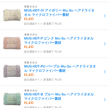
本多タオル
MUS-HDT-IV アイボリー Mu-Su ヘアドライタ
オル マイクロファイバー素材
¥1,435
総合通販サイト 家電横丁 PLUS
本多タオル
MUS-HDT-P ピンク Mu-Su ヘアドライタオル
マイクロファイバー素材
¥1,435
総合通販サイト 家電横丁 PLUS
本多タオル
MUS-HDT-PU パープル Mu-Su ヘアドライタオ
ル マイクロファイバー素材
¥1,435
総合通販サイト 家電横丁 PLUS
本多タオル
MUS-HDT-B ブルー Mu-Su ヘアドライタオル
マイクロファイバー素材
¥1,435
総合通販サイト 家電横丁 PLUS