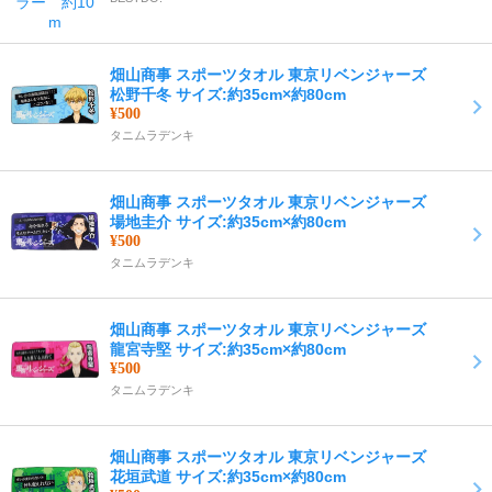
畑山商事 スポーツタオル 東京リベンジャーズ
松野千冬 サイズ:約35cm×約80cm
¥500
タニムラデンキ
畑山商事 スポーツタオル 東京リベンジャーズ
場地圭介 サイズ:約35cm×約80cm
¥500
タニムラデンキ
畑山商事 スポーツタオル 東京リベンジャーズ
龍宮寺堅 サイズ:約35cm×約80cm
¥500
タニムラデンキ
畑山商事 スポーツタオル 東京リベンジャーズ
花垣武道 サイズ:約35cm×約80cm