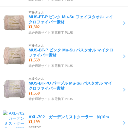
本多タオル
MUS-FT-P ピンク Mu-Su フェイスタオル マイ
クロファイバー素材
¥1,302
総合通販サイト 家電横丁 PLUS
本多タオル
MUS-BT-P ピンク Mu-Su バスタオル マイクロ
ファイバー素材
¥1,559
総合通販サイト 家電横丁 PLUS
本多タオル
MUS-BT-PU パープル Mu-Su バスタオル マイ
クロファイバー素材
¥1,559
総合通販サイト 家電横丁 PLUS
AXL-702 ガーデンミストクーラー 約10m
¥1,199
BESTDO!