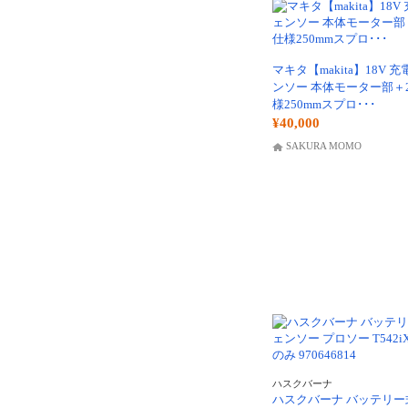
マキタ【makita】18V 
ンソー 本体モーター部＋2
様250mmスプロ･･･
¥40,000
SAKURA MOMO
ハスクバーナ
ハスクバーナ バッテリー