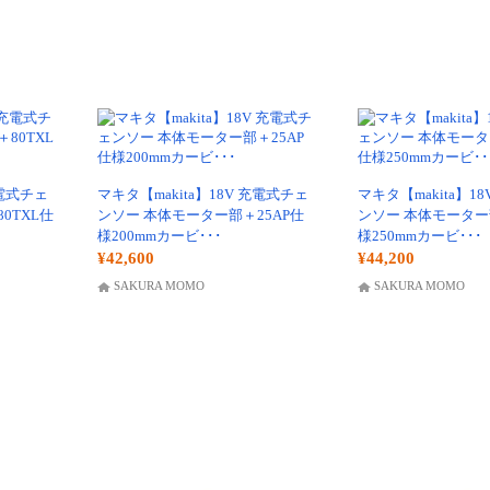
充電式チェ
マキタ【makita】18V 充電式チェ
マキタ【makita】1
0TXL仕
ンソー 本体モーター部＋25AP仕
ンソー 本体モーター
様200mmカービ･･･
様250mmカービ･･･
¥42,600
¥44,200
SAKURA MOMO
SAKURA MOMO