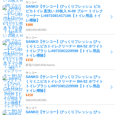
サンコー
SANKO【サンコー】びっくりフレッシュ ピカ
ピカトイレ直洗い 20枚入 H-08 ブルー トイレク
リーナー Li4973381417186【トイレ用品 トイ
レ掃除】
¥400
SAKURA MOMO
サンコー
SANKO【サンコー】びっくりフレッシュ びっ
くりミニピカトイレクリーナー BH-52 ホワイト
トイレブラシ Li4973381229598【トイレ用品
トイレ掃除】
¥450
家電のSAKURAchacha
サンコー
SANKO【サンコー】びっくりフレッシュ びっ
くりミニピカトイレクリーナー BH-52 ホワイト
トイレブラシ Li4973381229598【トイレ用品
トイレ掃除】
¥450
SAKURA MOMO
サンコー
SANKO【サンコー】びっくりフレッシュ びっ