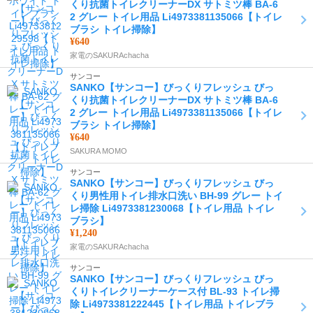
くり抗菌トイレクリーナーDX サトミツ棒 BA-6
2 グレー トイレ用品 Li4973381135066【トイレ
ブラシ トイレ掃除】
¥640
家電のSAKURAchacha
サンコー
SANKO【サンコー】びっくりフレッシュ びっ
くり抗菌トイレクリーナーDX サトミツ棒 BA-6
2 グレー トイレ用品 Li4973381135066【トイレ
ブラシ トイレ掃除】
¥640
SAKURA MOMO
サンコー
SANKO【サンコー】びっくりフレッシュ びっ
くり男性用トイレ排水口洗い BH-99 グレー トイ
レ掃除 Li4973381230068【トイレ用品 トイレ
ブラシ】
¥1,240
家電のSAKURAchacha
サンコー
SANKO【サンコー】びっくりフレッシュ びっ
くりトイレクリーナーケース付 BL-93 トイレ掃
除 Li4973381222445【トイレ用品 トイレブラ