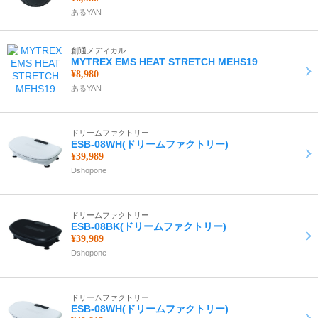
あるYAN
創通メディカル
MYTREX EMS HEAT STRETCH MEHS19
¥8,980
あるYAN
ドリームファクトリー
ESB-08WH(ドリームファクトリー)
¥39,989
Dshopone
ドリームファクトリー
ESB-08BK(ドリームファクトリー)
¥39,989
Dshopone
ドリームファクトリー
ESB-08WH(ドリームファクトリー)