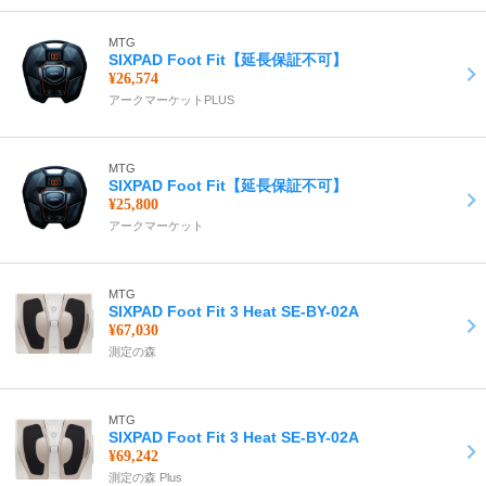
MTG
SIXPAD Foot Fit【延長保証不可】
¥26,574
アークマーケットPLUS
MTG
SIXPAD Foot Fit【延長保証不可】
¥25,800
アークマーケット
MTG
SIXPAD Foot Fit 3 Heat SE-BY-02A
¥67,030
測定の森
MTG
SIXPAD Foot Fit 3 Heat SE-BY-02A
¥69,242
測定の森 Plus