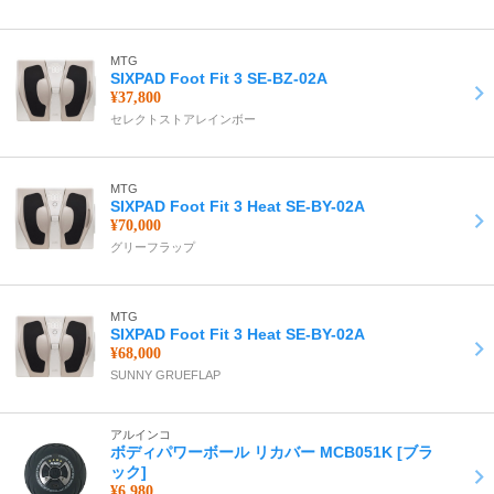
MTG
SIXPAD Foot Fit 3 SE-BZ-02A
¥37,800
セレクトストアレインボー
MTG
SIXPAD Foot Fit 3 Heat SE-BY-02A
¥70,000
グリーフラップ
MTG
SIXPAD Foot Fit 3 Heat SE-BY-02A
¥68,000
SUNNY GRUEFLAP
アルインコ
ボディパワーボール リカバー MCB051K [ブラ
ック]
¥6,980