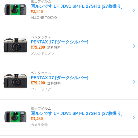
富士フイルム
写ルンです LF JDV1 SP FL 27SH 1 [27枚撮り]
¥2,840
ALLONE TOKYO
ペンタックス
PENTAX 17 [ダークシルバー]
¥79,200
送料無料
メルカドカメラ
ペンタックス
PENTAX 17 [ダークシルバー]
¥79,200
送料無料
フォトライク
富士フイルム
写ルンです LF JDV1 SP FL 27SH 1 [27枚撮り]
¥3,460
カメラ会館