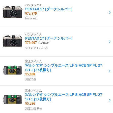
ペンタックス
PENTAX 17 [ダークシルバー]
¥72,979
hitmarket
ペンタックス
PENTAX 17 [ダークシルバー]
¥70,997
送料無料
ダイレクトハンズ
富士フイルム
写ルンです シンプルエース LF S-ACE SP FL 27
SH 1 [27枚撮り]
¥5,080
測定の森
富士フイルム
写ルンです シンプルエース LF S-ACE SP FL 27
SH 1 [27枚撮り]
¥5,296
測定の森 Plus