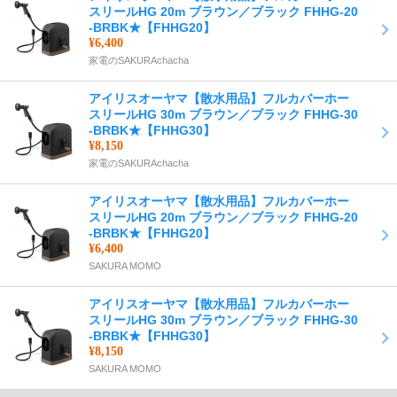
スリールHG 20m ブラウン／ブラック FHHG-20
-BRBK★【FHHG20】
¥6,400
家電のSAKURAchacha
アイリスオーヤマ【散水用品】フルカバーホー
スリールHG 30m ブラウン／ブラック FHHG-30
-BRBK★【FHHG30】
¥8,150
家電のSAKURAchacha
アイリスオーヤマ【散水用品】フルカバーホー
スリールHG 20m ブラウン／ブラック FHHG-20
-BRBK★【FHHG20】
¥6,400
SAKURA MOMO
アイリスオーヤマ【散水用品】フルカバーホー
スリールHG 30m ブラウン／ブラック FHHG-30
-BRBK★【FHHG30】
¥8,150
SAKURA MOMO