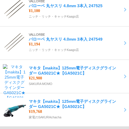
VALLORBE
バローベ 丸ヤスリ 4.8mm 3本入 247525
¥1,100
ニッチ・リッチ・キャッチKaago店
VALLORBE
バローベ 丸ヤスリ 4.0mm 3本入 247549
¥1,194
ニッチ・リッチ・キャッチKaago店
マキタ【makita】125mm電子ディスクグライン
ダー GA5021C★【GA5021C】
¥21,900
SAKURA MOMO
マキタ【makita】125mm電子ディスクグライン
ダー GA5021C★【GA5021C】
¥19,768
家電のSAKURAchacha