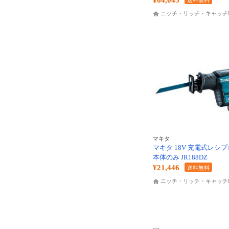
¥64,043
送料無料
ニッチ・リッチ・キャッチK
マキタ
マキタ 18V 充電式レシ
本体のみ JR188DZ
¥21,446
送料無料
ニッチ・リッチ・キャッチK