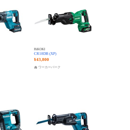
HiKOKI
CR18DB (XP)
¥43,800
ワーカーパーク