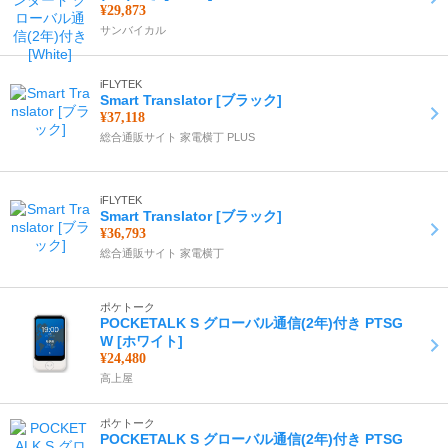
¥29,873
サンバイカル
iFLYTEK
Smart Translator [ブラック]
¥37,118
総合通販サイト 家電横丁 PLUS
iFLYTEK
Smart Translator [ブラック]
¥36,793
総合通販サイト 家電横丁
ポケトーク
POCKETALK S グローバル通信(2年)付き PTSG
W [ホワイト]
¥24,480
高上屋
ポケトーク
POCKETALK S グローバル通信(2年)付き PTSG