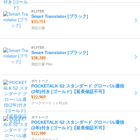
iFLYTEK
Smart Translator [ブラック]
¥35,751
測定の森
iFLYTEK
Smart Translator [ブラック]
¥38,209
測定の森 Plus
ポケトーク
POCKETALK S2 スタンダード グローバル通信
(2年)付き [ゴールド]【延長保証不可】
¥22,969
アークマーケットPLUS
ポケトーク
POCKETALK S2 スタンダード グローバル通信
(2年)付き [ゴールド]【延長保証不可】
¥22,300
アークマーケット