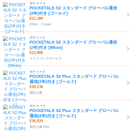
ポケトーク
POCKETALK S2 スタンダード グローバル通信
(2年)付き [ゴールド]
¥22,300
Office Create
ポケトーク
POCKETALK S2 スタンダード グローバル通信
(2年)付き [White]
¥22,000
エクスプレスサービス
ポケトーク
POCKETALK S2 Plus スタンダード グローバル
通信(2年)付き [ゴールド]
¥39,130
測定の森
ポケトーク
POCKETALK S2 Plus スタンダード グローバル
通信(2年)付き [ゴールド]
¥39,929
測定の森 Plus