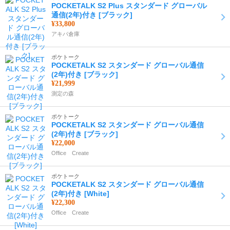
POCKETALK S2 Plus スタンダード グローバル
通信(2年)付き [ブラック]
¥33,800
アキバ倉庫
ポケトーク
POCKETALK S2 スタンダード グローバル通信
(2年)付き [ブラック]
¥21,999
測定の森
ポケトーク
POCKETALK S2 スタンダード グローバル通信
(2年)付き [ブラック]
¥22,000
Office Create
ポケトーク
POCKETALK S2 スタンダード グローバル通信
(2年)付き [White]
¥22,300
Office Create