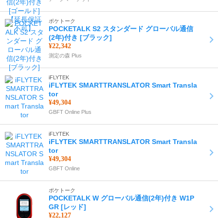
ポケトーク
POCKETALK S2 スタンダード グローバル通信
(2年)付き [ブラック]
¥22,342
測定の森 Plus
iFLYTEK
iFLYTEK SMARTTRANSLATOR Smart Transla
tor
¥49,304
GBFT Online Plus
iFLYTEK
iFLYTEK SMARTTRANSLATOR Smart Transla
tor
¥49,304
GBFT Online
ポケトーク
POCKETALK W グローバル通信(2年)付き W1P
GR [レッド]
¥22,127