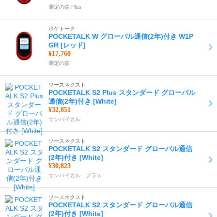
測定の森 Plus
ポケトーク
POCKETALK W グローバル通信(2年)付き W1P
GR [レッド]
¥17,760
測定の森
ソースネクスト
POCKETALK S2 Plus スタンダード グローバル
通信(2年)付き [White]
¥32,851
サンバイカル
ソースネクスト
POCKETALK S2 スタンダード グローバル通信
(2年)付き [White]
¥30,823
サンバイカル プラス
ソースネクスト
POCKETALK S2 スタンダード グローバル通信
(2年)付き [White]