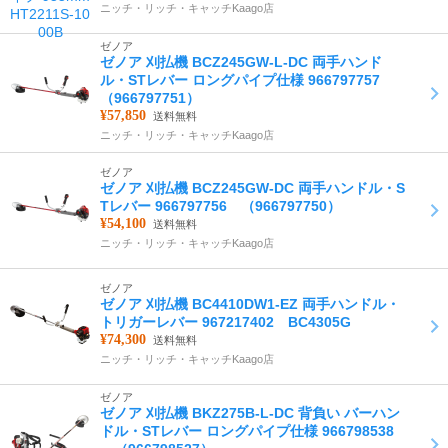
ニッチ・リッチ・キャッチKaago店
ゼノア
ゼノア 刈払機 BCZ245GW-L-DC 両手ハンド
ル・STレバー ロングパイプ仕様 966797757
（966797751）
¥57,850
送料無料
ニッチ・リッチ・キャッチKaago店
ゼノア
ゼノア 刈払機 BCZ245GW-DC 両手ハンドル・S
Tレバー 966797756 （966797750）
¥54,100
送料無料
ニッチ・リッチ・キャッチKaago店
ゼノア
ゼノア 刈払機 BC4410DW1-EZ 両手ハンドル・
トリガーレバー 967217402 BC4305G
¥74,300
送料無料
ニッチ・リッチ・キャッチKaago店
ゼノア
ゼノア 刈払機 BKZ275B-L-DC 背負い バーハン
ドル・STレバー ロングパイプ仕様 966798538