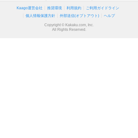
Kaago運営会社
推奨環境
利用規約
ご利用ガイドライン
個人情報保護方針
外部送信(オプトアウト)
ヘルプ
Copyright © Kakaku.com, Inc.
All Rights Reserved.