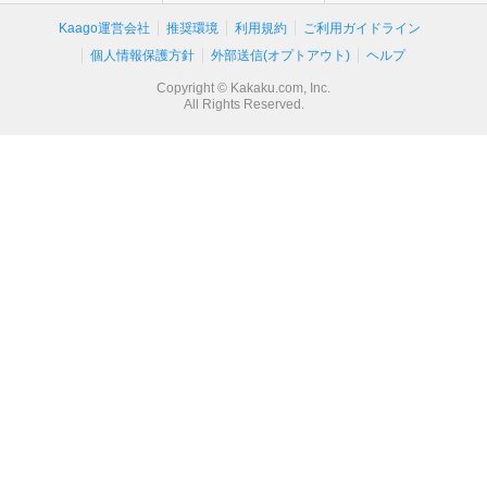
Kaago運営会社
推奨環境
利用規約
ご利用ガイドライン
個人情報保護方針
外部送信(オプトアウト)
ヘルプ
Copyright © Kakaku.com, Inc.
All Rights Reserved.