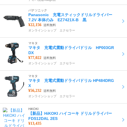
パナソニック
Panasonic 充電スティックドリルドライバー
7.2V 本体のみ EZ7421X-B 黒
¥22,156
送料無料
オンラインショップ エクセラー
マキタ
マキタ 充電式震動ドライバドリル HP003GR
DX
¥77,022
送料無料
オンラインショップ エクセラー
マキタ
マキタ 充電式震動ドライバドリル HP484DRG
X
¥56,232
送料無料
オンラインショップ エクセラー
HiKOKI
【新品】HiKOKI ハイコーキ ドリルドライバー
FDS12DAL 2ES
¥13,435